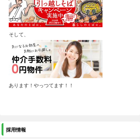
そして、
あります！やっつてます！！
採用情報