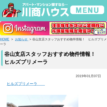
HOME
>
お知らせ
> 谷山支店スタッフおすすめ物件情報！ ヒルズプリメ
ーラ
谷山支店スタッフおすすめ物件情報！
ヒルズプリメーラ
2019年01月07日
ヒルズプリメーラ