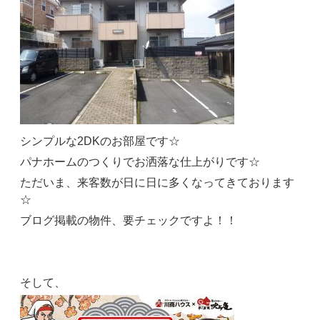
シンプルな2DKのお部屋です☆
パナホームのつくりでお洒落な仕上がりです☆
ただいま、来客数が日に日に多くなってきております
☆
ブログ掲載の物件、要チェックですよ！！
そして、