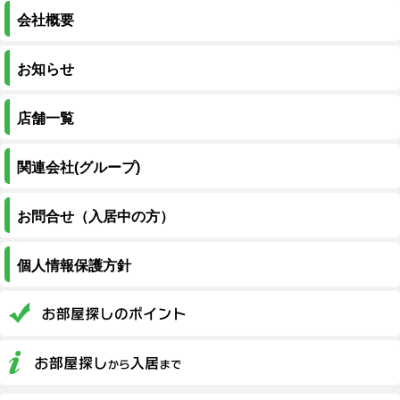
会社概要
お知らせ
店舗一覧
関連会社(グループ)
お問合せ（入居中の方）
個人情報保護方針