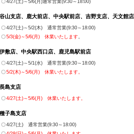
4/27(土)～5/6(月)通常営業(9:30～18:00)
谷山支店、鹿大前店、中央駅前店、吉野支店、天文館店
4/27(土)～5/2(木) 通常営業(9:30～18:00)
5/3(金)～5/6(月) 休業いたします
。
伊敷店、中央駅西口店、鹿児島駅前店
4/27(土)～5/1(水) 通常営業(9:30～18:00)
5/2(木)～5/6(月) 休業いたします。
長島支店
4/27(土)～5/6(月) 休業いたします。
種子島支店
4/27(土) 通常営業(9:30～18:00)
4/28(日)～5/6(月) 休業いたします。