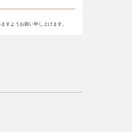
いますようお願い申し上げます。