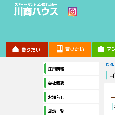
HOME
採用情報
ゴ
会社概要
お知らせ
店舗一覧