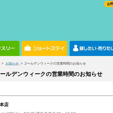
お問
>
お知らせ
> ゴールデンウィークの営業時間のお知らせ
ールデンウィークの営業時間のお知らせ
本店