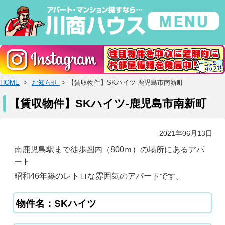
HOME
>
お知らせ
> 【賃収物件】SKハイツ-鹿児島市南新町
【賃収物件】SKハイツ-鹿児島市南新町
2021年06月13日
南鹿児島駅まで徒歩圏内（800ｍ）の場所にあるアパ
ート
昭和46年築のレトロな雰囲気のアパートです。
物件名：SKハイツ