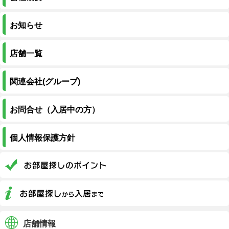
お知らせ
店舗一覧
関連会社(グループ)
お問合せ（入居中の方）
個人情報保護方針
店舗情報