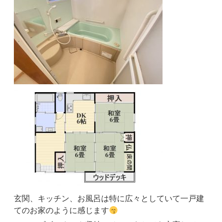
玄関、キッチン、お風呂は特に広々としていて一戸建
てのお家のように感じます