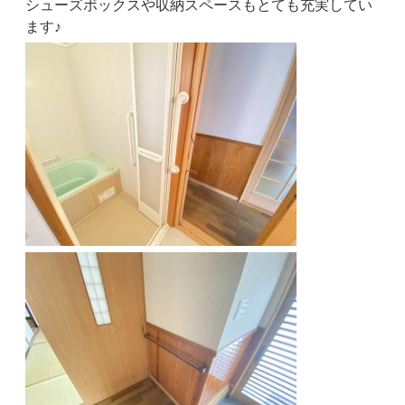
シューズボックスや収納スペースもとても充実してい
ます♪