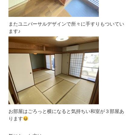
またユニバーサルデザインで所々に手すりもついてい
ます♪
お部屋はごろっと横になると気持ちい和室が３部屋あ
ります