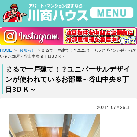
HOME
>
お知らせ
> まるで一戸建て！？ユニバーサルデザインが使われて
いるお部屋～谷山中央８丁目3ＤＫ～
まるで一戸建て！？ユニバーサルデザイ
ンが使われているお部屋～谷山中央８丁
目3ＤＫ～
2021年07月26日