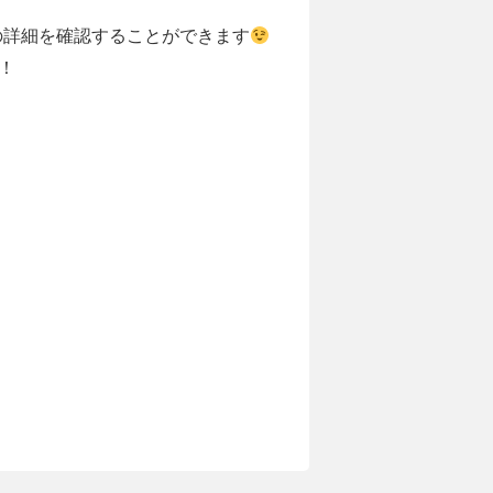
の詳細を確認することができます
！