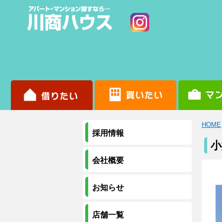
HOME
採用情報
小
会社概要
お知らせ
店舗一覧