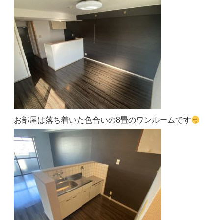
お部屋は落ち着いた色合いの8畳のワンルームです