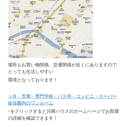
場所もお買い物関係、交通関係が近くにありますので
とっても生活しやすい
環境となっております！
ＪＲ・市電・専門学校・バス停・コンビニ・スーパー
徒歩圏内のワンルーム
↑をクリックすると川商ハウスのホームページでお部屋
の詳細を確認できます！