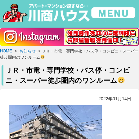
HOME
>
お知らせ
> ＪＲ・市電・専門学校・バス停・コンビニ・スーパー
徒歩圏内のワンルーム
ＪＲ・市電・専門学校・バス停・コンビ
ニ・スーパー徒歩圏内のワンルーム
2022年01月14日