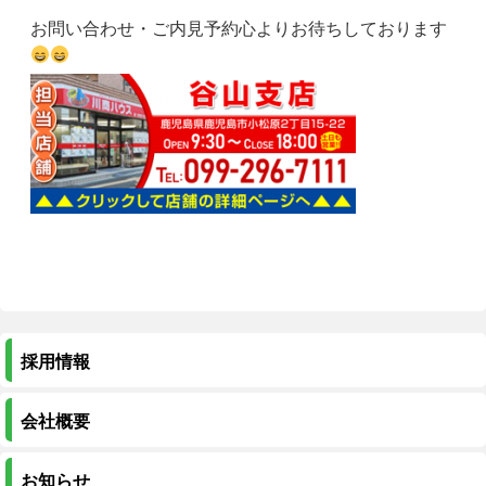
お問い合わせ・ご内見予約心よりお待ちしております
採用情報
会社概要
お知らせ