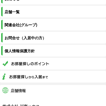
店舗一覧
関連会社(グループ)
お問合せ（入居中の方）
個人情報保護方針
店舗情報
株式会社川商ハウス