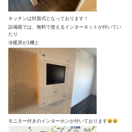
キッチンは対面式となっております！
設備面では、無料で使えるインターネットが付いてい
たり
冷暖房が1機と
モニター付きのインターホンが付いております