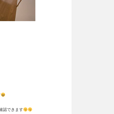
す
確認できます