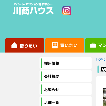
HOME
採用情報
広
会社概要
お知らせ
店舗一覧