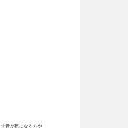
出す音が気になる方や