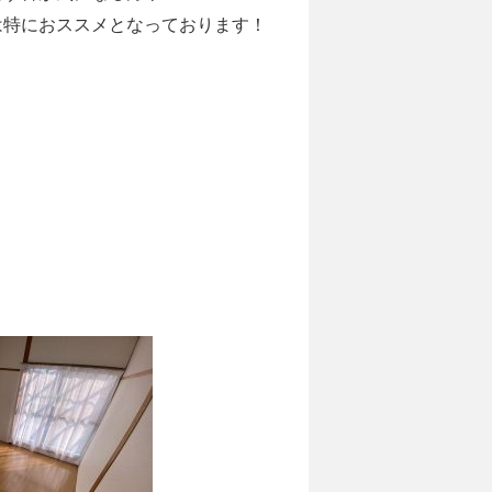
は特におススメとなっております！