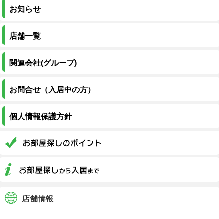
お知らせ
店舗一覧
関連会社(グループ)
お問合せ（入居中の方）
個人情報保護方針
店舗情報
株式会社川商ハウス