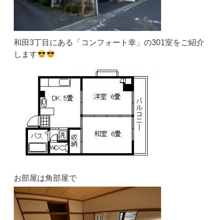
和田3丁目にある「コンフォート幸」の301室をご紹介
します
お部屋は角部屋で