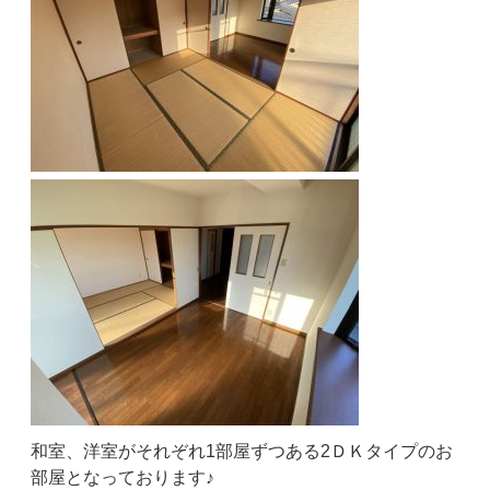
和室、洋室がそれぞれ1部屋ずつある2ＤＫタイプのお
部屋となっております♪