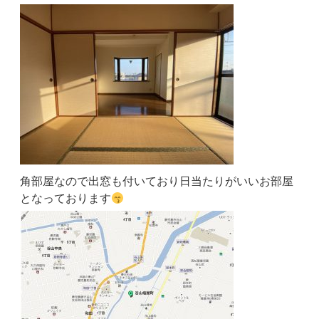
角部屋なので出窓も付いており日当たりがいいお部屋
となっております