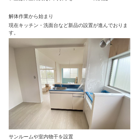
解体作業から始まり
現在キッチン・洗面台など新品の設置が進んでおりま
す。
サンルームや室内物干を設置