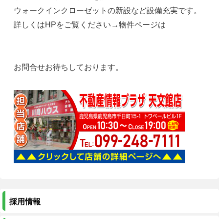
ウォークインクローゼットの新設など設備充実です。
詳しくはHPをご覧ください→物件ページは
お問合せお待ちしております。
採用情報