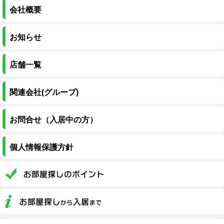
会社概要
お知らせ
店舗一覧
関連会社(グループ)
お問合せ（入居中の方）
個人情報保護方針