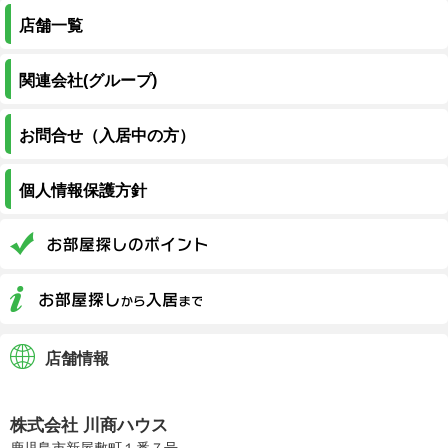
店舗一覧
関連会社(グループ)
お問合せ（入居中の方）
個人情報保護方針
店舗情報
株式会社川商ハウス
株式会社 川商ハウス
鹿児島市新屋敷町１番７号