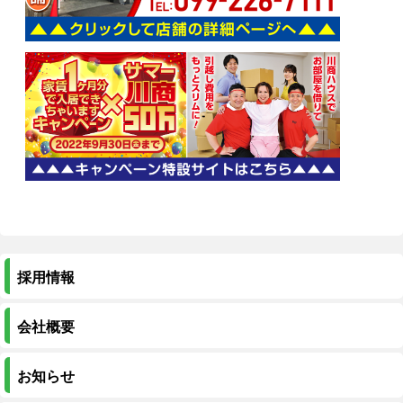
採用情報
会社概要
お知らせ