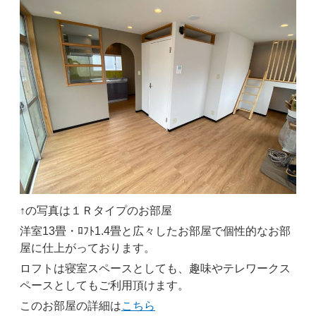
↑の写真は１Ｒタイプのお部屋
洋室13畳・ﾛﾌﾄ1.4畳と広々したお部屋で個性的なお部
屋に仕上がっております。
ロフトは寝室スペースとしても、趣味やテレワークス
ペースとしてもご利用頂けます。
このお部屋の詳細は
こちら