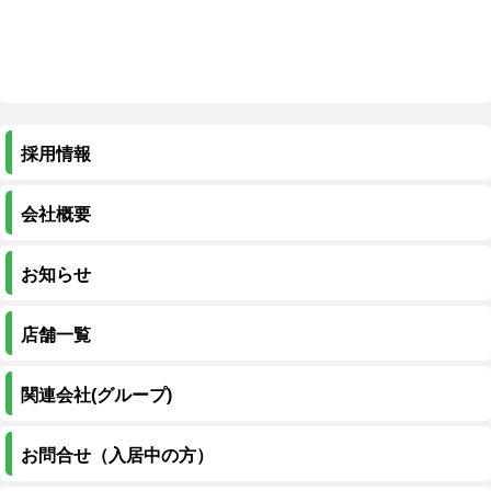
採用情報
会社概要
お知らせ
店舗一覧
関連会社(グループ)
お問合せ（入居中の方）