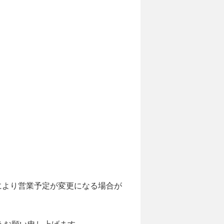
状況により営業予定が変更になる場合が