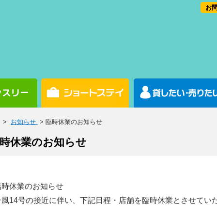
お問
>
お知らせ
> 臨時休業のお知らせ
時休業のお知らせ
臨時休業のお知らせ
台風14号の接近に伴い、下記日程・店舗を臨時休業とさせてい