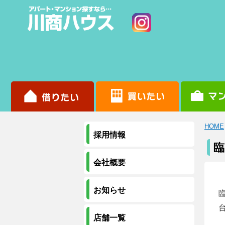
HOME
採用情報
臨
会社概要
お知らせ
店舗一覧