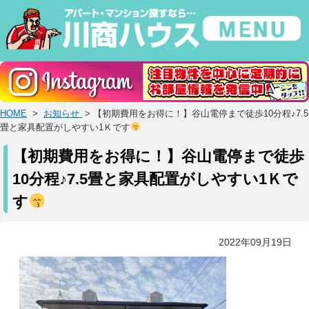
HOME
>
お知らせ
> 【初期費用をお得に！】谷山電停まで徒歩10分程♪7.5
畳と家具配置がしやすい1Ｋです
【初期費用をお得に！】谷山電停まで徒歩
10分程♪7.5畳と家具配置がしやすい1Ｋで
す
2022年09月19日