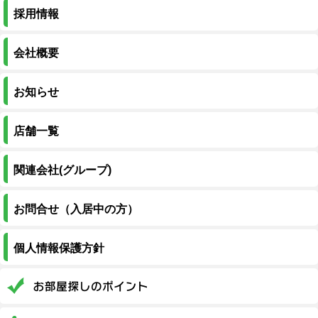
採用情報
会社概要
お知らせ
店舗一覧
関連会社(グループ)
お問合せ（入居中の方）
個人情報保護方針