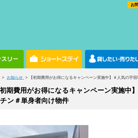
お問
>
お知らせ
> 【初期費用がお得になるキャンペーン実施中】＃人気の宇
初期費用がお得になるキャンペーン実施中】
チン＃単身者向け物件