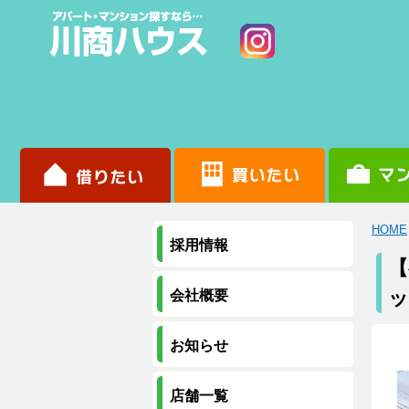
HOME
採用情報
【
ッ
会社概要
お知らせ
店舗一覧