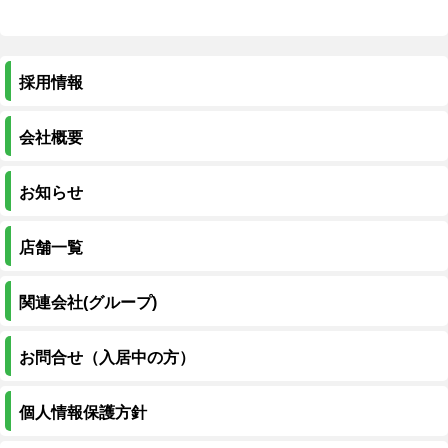
採用情報
会社概要
お知らせ
店舗一覧
関連会社(グループ)
お問合せ（入居中の方）
個人情報保護方針