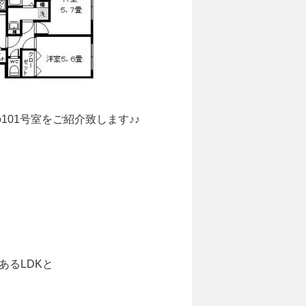
101号室をご紹介致します♪♪
あるLDKと