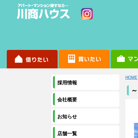
HOME
採用情報
～
会社概要
お知らせ
店舗一覧