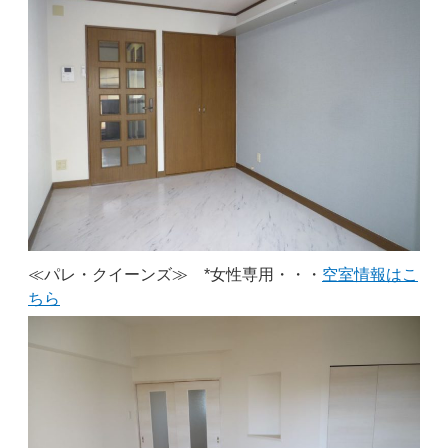
≪パレ・クイーンズ≫ *女性専用・・・
空室情報はこ
ちら