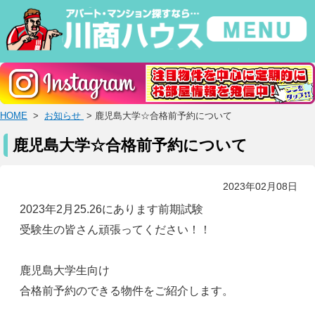
HOME
>
お知らせ
> 鹿児島大学☆合格前予約について
鹿児島大学☆合格前予約について
2023年02月08日
2023年2月25.26にあります前期試験
受験生の皆さん頑張ってください！！
鹿児島大学生向け
合格前予約のできる物件をご紹介します。