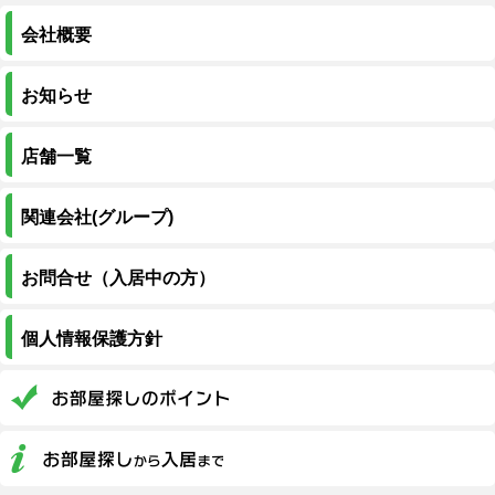
会社概要
お知らせ
店舗一覧
関連会社(グループ)
お問合せ（入居中の方）
個人情報保護方針