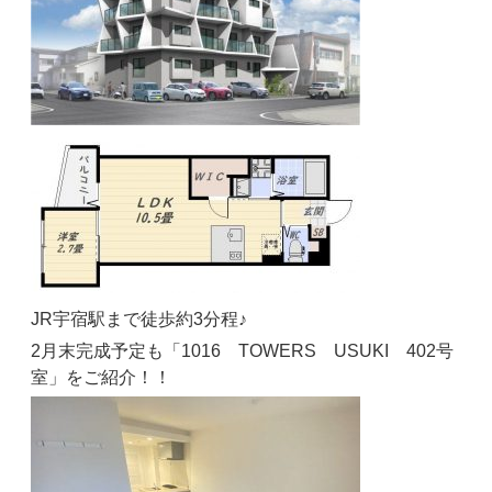
JR宇宿駅まで徒歩約3分程♪
2月末完成予定も「1016 TOWERS USUKI 402号
室」をご紹介！！