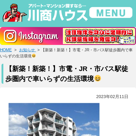
HOME
>
お知らせ
> 【新築！新築！】市電・JR・市バス駅徒歩圏内で車
いらずの生活環境
【新築！新築！】市電・JR・市バス駅徒
歩圏内で車いらずの生活環境
2023年02月11日