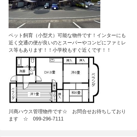
ペット飼育（小型犬）可能な物件です！インターにも
近く交通の便が良いのとスーパーやコンビにファミレ
ス等もあります！！小学校もすぐ近くです！！
川商ハウス管理物件です☆ お問合せお待ちしており
ます ☆ 099-296-7111