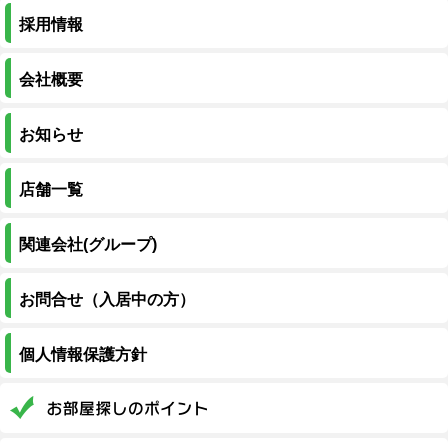
採用情報
会社概要
お知らせ
店舗一覧
関連会社(グループ)
お問合せ（入居中の方）
個人情報保護方針