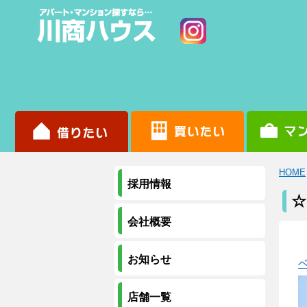
HOME
採用情報
☆
会社概要
お知らせ
店舗一覧