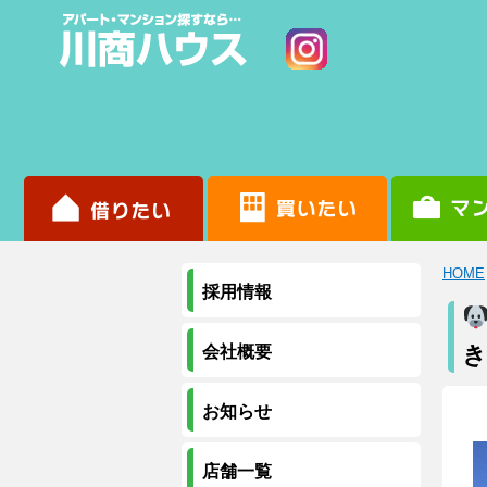
HOME
採用情報
き
会社概要
お知らせ
店舗一覧