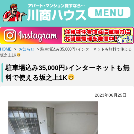
HOME
>
お知らせ
> 駐車場込み35,000円♪インターネットも無料で使える
坂之上1K
駐車場込み35,000円♪インターネットも無
料で使える坂之上1K
2023年06月25日