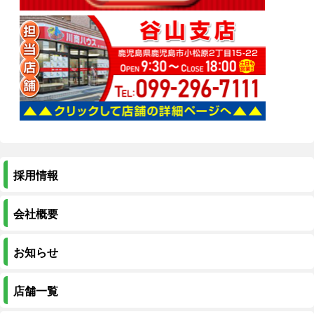
採用情報
会社概要
お知らせ
店舗一覧