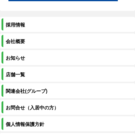
採用情報
会社概要
お知らせ
店舗一覧
関連会社(グループ)
お問合せ（入居中の方）
個人情報保護方針