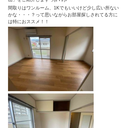
間取りはワンルーム、1Kでもいいけど少し広い所ない
かな・・・？って思いながらお部屋探しされてる方に
は特におススメ！！