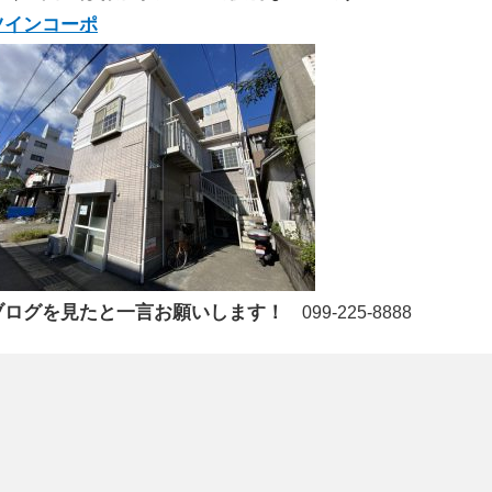
ツインコーポ
ブログを見たと一言お願いします！
099-225-8888