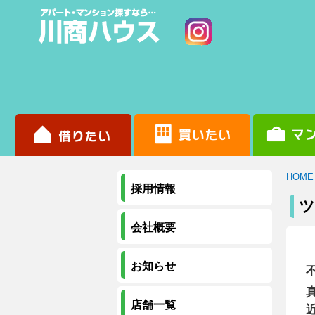
HOME
採用情報
ツ
会社概要
お知らせ
店舗一覧