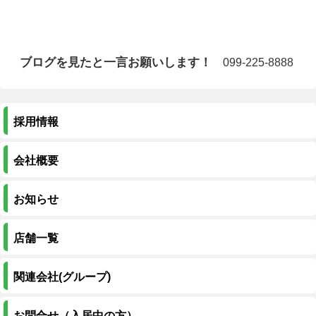
ブログを見たと一言お願いします！
099-225-8888
採用情報
会社概要
お知らせ
店舗一覧
関連会社(グループ)
お問合せ（入居中の方）