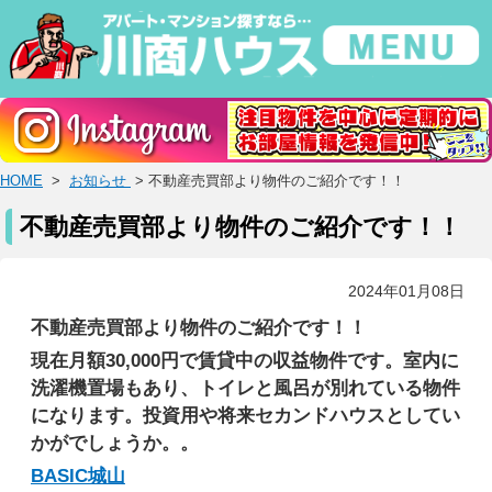
HOME
>
お知らせ
> 不動産売買部より物件のご紹介です！！
不動産売買部より物件のご紹介です！！
2024年01月08日
不動産売買部より物件のご紹介です！！
現在月額30,000円で賃貸中の収益物件です。室内に
洗濯機置場もあり、トイレと風呂が別れている物件
になります。投資用や将来セカンドハウスとしてい
かがでしょうか。。
BASIC城山