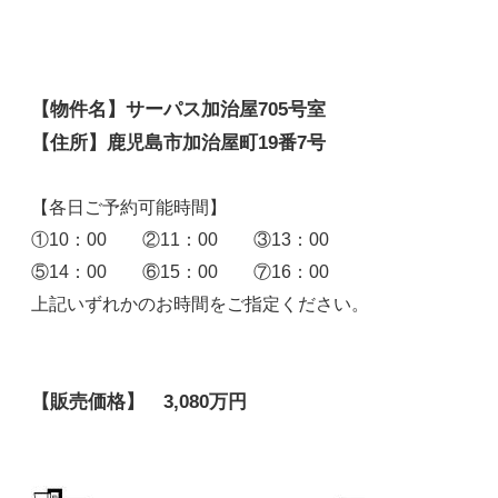
【物件名】サーパス加治屋705号室
【住所】鹿児島市加治屋町19番7号
【各日ご予約可能時間】
①10：00 ②11：00 ③13：00
⑤14：00 ⑥15：00 ⑦16：00
上記いずれかのお時間をご指定ください。
【販売価格】 3,080万円