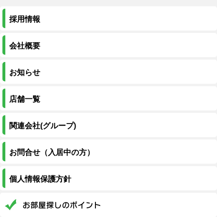
採用情報
会社概要
お知らせ
店舗一覧
関連会社(グループ)
お問合せ（入居中の方）
個人情報保護方針