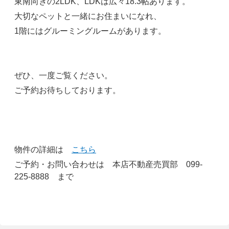
東南向きの2LDK、LDKは広々18.3帖あります。
大切なペットと一緒にお住まいになれ、
1階にはグルーミングルームがあります。
ぜひ、一度ご覧ください。
ご予約お待ちしております。
物件の詳細は
こちら
ご予約・お問い合わせは 本店不動産売買部 099-
225-8888 まで