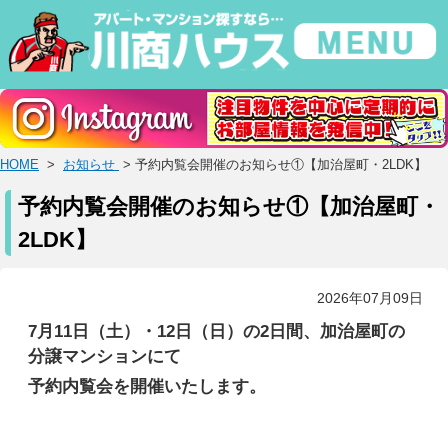
HOME
>
お知らせ
> 予約内覧会開催のお知らせ①【加治屋町・2LDK】
予約内覧会開催のお知らせ①【加治屋町・
2LDK】
2026年07月09日
7月11日（土）・12日（日）の2日間、加治屋町の
分譲マンションにて
予約内覧会を開催いたします。