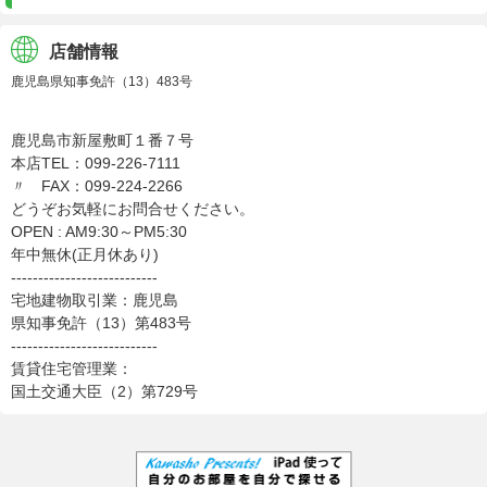
店舗情報
鹿児島県知事免許（13）483号
株式会社川商ハウス
鹿児島市新屋敷町１番７号
本店TEL：099-226-7111
〃 FAX：099-224-2266
どうぞお気軽にお問合せください。
OPEN : AM9:30～PM5:30
年中無休(正月休あり)
---------------------------
宅地建物取引業：鹿児島
県知事免許（13）第483号
---------------------------
賃貸住宅管理業：
国土交通大臣（2）第729号