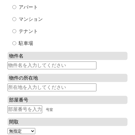
アパート
マンション
テナント
駐車場
物件名
物件の所在地
部屋番号
号室
間取