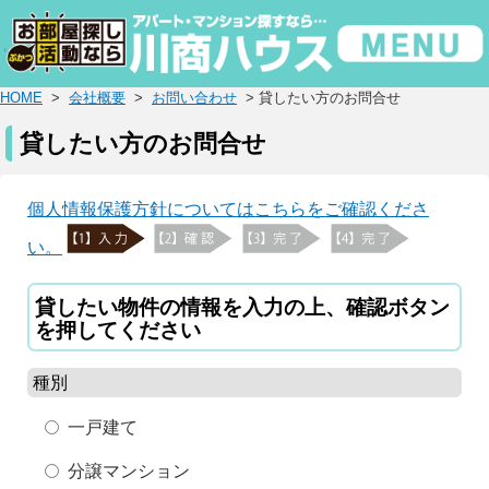
HOME
>
会社概要
>
お問い合わせ
> 貸したい方のお問合せ
貸したい方のお問合せ
個人情報保護方針についてはこちらをご確認くださ
い。
貸したい物件の情報を入力の上、確認ボタン
を押してください
種別
一戸建て
分譲マンション