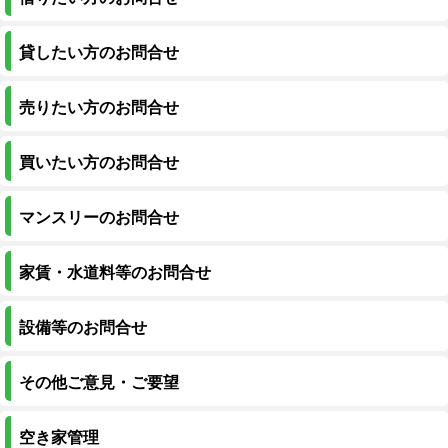
貸したい方のお問合せ
売りたい方のお問合せ
買いたい方のお問合せ
マンスリーのお問合せ
家賃・水道料等のお問合せ
設備等のお問合せ
その他ご意見・ご要望
空き家管理