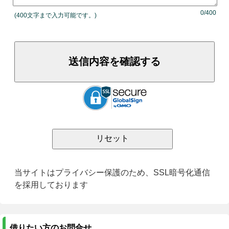
0/400
(400文字まで入力可能です。)
当サイトはプライバシー保護のため、SSL暗号化通信
を採用しております
借りたい方のお問合せ