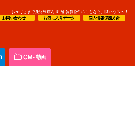
おかげさまで鹿児島市内3店舗!賃貸物件のことなら川商ハウスへ！
お問い合わせ
お気に入りデータ
個人情報保護方針