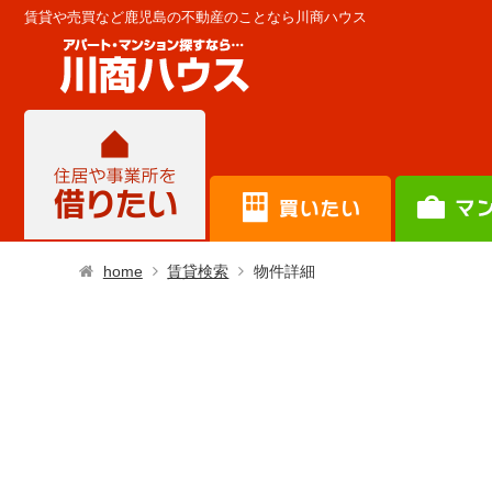
賃貸や売買など鹿児島の不動産のことなら川商ハウス
home
賃貸検索
物件詳細