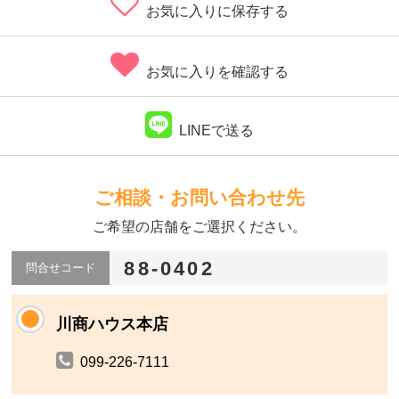
お気に入りに保存する
お気に入りを確認する
LINEで送る
ご相談・お問い合わせ先
ご希望の店舗をご選択ください。
88-0402
問合せコード
川商ハウス本店
099-226-7111