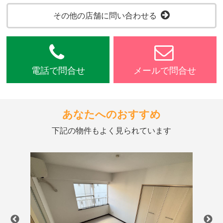
その他の店舗に問い合わせる
電話で問合せ
メールで問合せ
あなたへのおすすめ
下記の物件もよく見られています