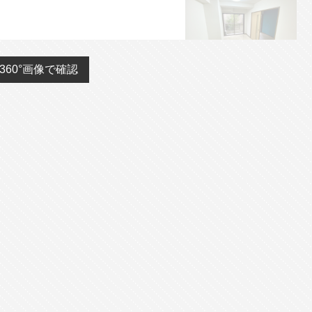
360°画像で確認