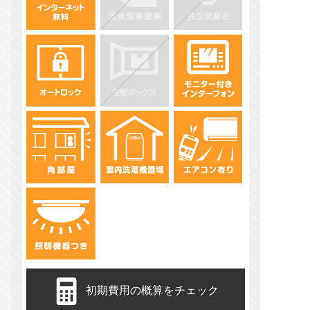
初期費用の概算をチェック