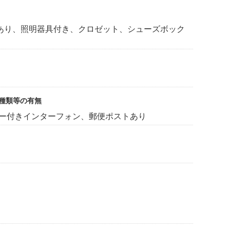
あり、照明器具付き、クロゼット、シューズボック
受種類等の有無
ター付きインターフォン、郵便ポストあり