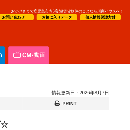
おかげさまで鹿児島市内3店舗!賃貸物件のことなら川商ハウスへ！
お問い合わせ
お気に入りデータ
個人情報保護方針
情報更新日：
2026年8月7日
PRINT
プ☆