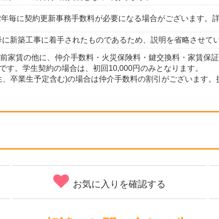
2年毎に契約更新事務手数料が必要になる場合がございます。
以降に新築工事に着手されたものであるため、説明を省略させて
・前家賃の他に、仲介手数料・火災保険料・鍵交換料・家賃保
です。学生契約の場合は、初回10,000円のみとなります。
校生、卒業生予定含む)の場合は仲介手数料の割引がございます
お気に入りを確認する