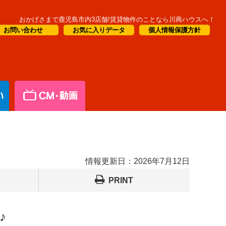
おかげさまで鹿児島市内3店舗!賃貸物件のことなら川商ハウスへ！
お問い合わせ
お気に入りデータ
個人情報保護方針
情報更新日：
2026年7月12日
PRINT
♪