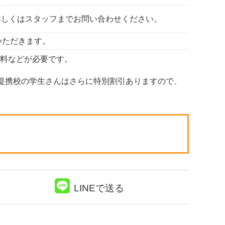
詳しくはスタッフまでお問い合わせください。
いただきます。
証料などが必要です。
。提携校の学生さんはさらに特別割引ありますので、
LINEで送る