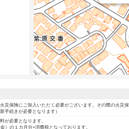
火災保険にご加入いただく必要がございます。その際の火災保
新手続きが必要となります）
数料が必要となります。
車料金）の１カ月分+消費税となっております。