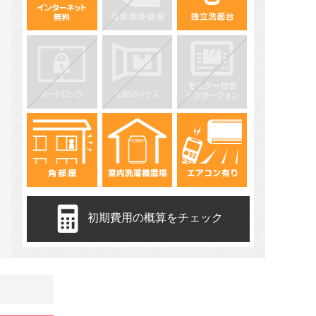
初期費用の概算をチェック