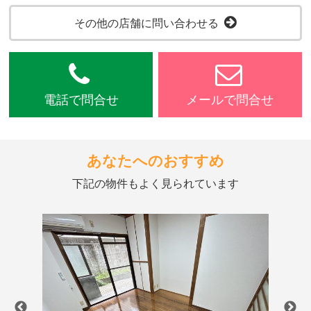
その他の店舗に問い合わせる
電話で問合せ
メールで問合せ
あなたへのおすすめ
下記の物件もよく見られています