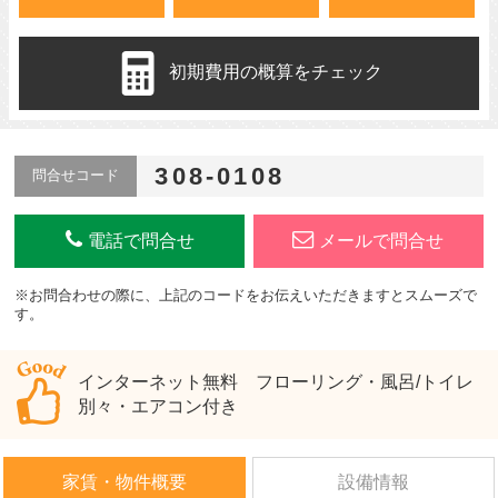
初期費用の概算をチェック
308-0108
問合せコード
電話で問合せ
メールで問合せ
※お問合わせの際に、上記のコードをお伝えいただきますとスムーズで
す。
インターネット無料 フローリング・風呂/トイレ
別々・エアコン付き
家賃・物件概要
設備情報