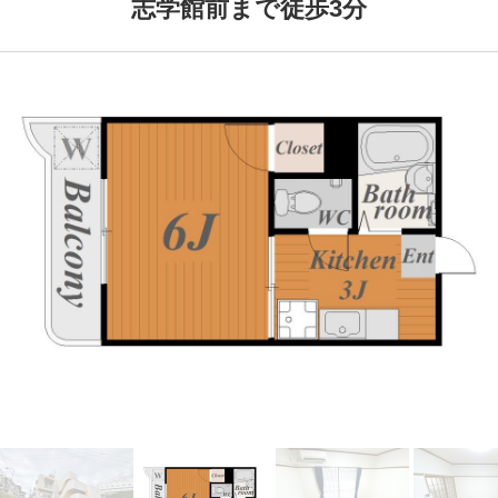
志学館前まで徒歩3分