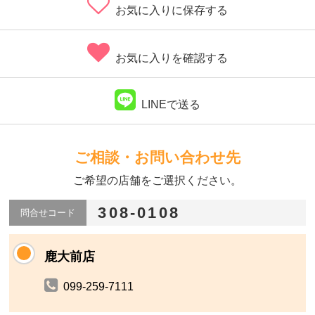
お気に入りに保存する
お気に入りを確認する
LINEで送る
ご相談・お問い合わせ先
ご希望の店舗をご選択ください。
308-0108
問合せコード
鹿大前店
099-259-7111