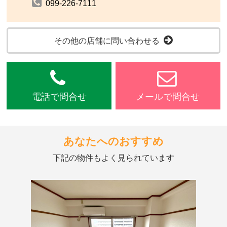
099-226-7111
その他の店舗に問い合わせる
電話で問合せ
メールで問合せ
あなたへのおすすめ
下記の物件もよく見られています