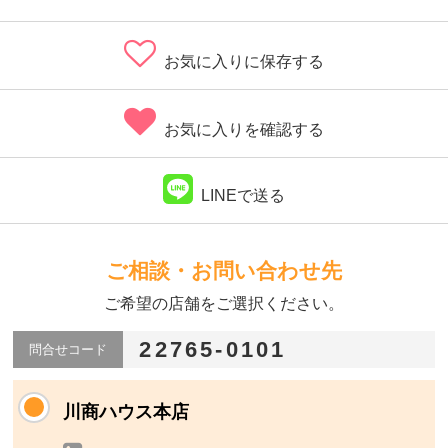
お気に入りに保存する
お気に入りを確認する
LINEで送る
ご相談・お問い合わせ先
ご希望の店舗をご選択ください。
22765-0101
問合せコード
川商ハウス本店