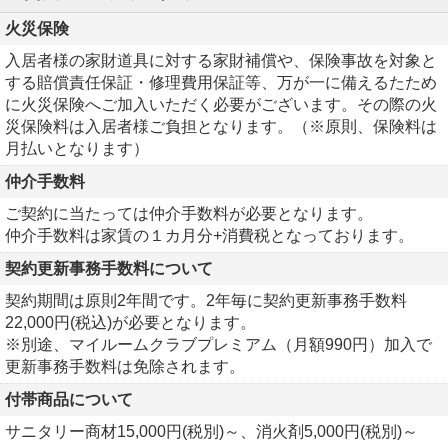
火災保険
入居者様の家財道具に対する家財補償や、保険事故を対象と
する賠償責任保証・修理費用保証等、万が一に備えるたため
に火災保険へご加入いただく必要がございます。その際の火
災保険料は入居者様ご負担となります。（※原則、保険料は
月払いとなります）
仲介手数料
ご契約に当たっては仲介手数料が必要となります。
仲介手数料は家賃の１カ月分+消費税となっております。
契約更新事務手数料について
契約期間は原則2年間です。2年毎に契約更新事務手数料
22,000円(税込)が必要となります。
※別途、マイルームクラブプレミアム（月額990円）加入で
更新事務手数料は免除されます。
付帯商品について
サニタリー商材15,000円(税別)～、消火剤5,000円(税別)～