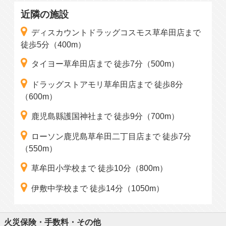
近隣の施設
ディスカウントドラッグコスモス草牟田店まで
徒歩5分（400m）
タイヨー草牟田店まで 徒歩7分（500m）
ドラッグストアモリ草牟田店まで 徒歩8分
（600m）
鹿児島縣護国神社まで 徒歩9分（700m）
ローソン鹿児島草牟田二丁目店まで 徒歩7分
（550m）
草牟田小学校まで 徒歩10分（800m）
伊敷中学校まで 徒歩14分（1050m）
火災保険・手数料・その他