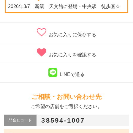
2026年3/7 新築 天文館に登場・中央駅 徒歩圏☆
お気に入りに保存する
お気に入りを確認する
LINEで送る
ご相談・お問い合わせ先
ご希望の店舗をご選択ください。
38594-1007
問合せコード