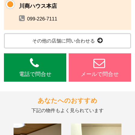
川商ハウス本店
099-226-7111
その他の店舗に問い合わせる
電話で問合せ
メールで問合せ
あなたへのおすすめ
下記の物件もよく見られています