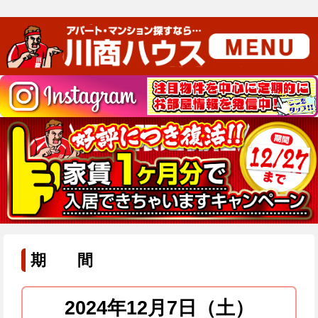
期 間
2024年12月7日（土）